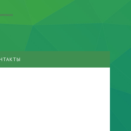
НТАКТЫ