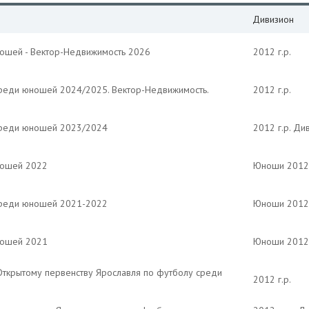
Дивизион
ношей - Вектор-Недвижимость 2026
2012 г.р.
среди юношей 2024/2025. Вектор-Недвижимость.
2012 г.р.
среди юношей 2023/2024
2012 г.р. Ди
ношей 2022
Юноши 2012 
среди юношей 2021-2022
Юноши 2012 
ношей 2021
Юноши 2012 
Открытому первенству Ярославля по футболу среди
2012 г.р.