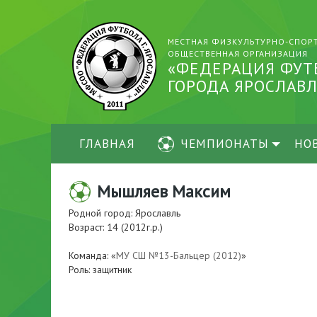
МЕСТНАЯ ФИЗКУЛЬТУРНО-СПОР
ОБЩЕСТВЕННАЯ ОРГАНИЗАЦИЯ
«ФЕДЕРАЦИЯ ФУТ
ГОРОДА ЯРОСЛАВЛ
ГЛАВНАЯ
ЧЕМПИОНАТЫ
НО
Мышляев Максим
Родной город: Ярославль
Возраст: 14 (2012г.р.)
Команда: «
МУ СШ №13-Бальцер (2012)
»
Роль: защитник