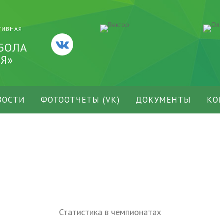
ТИВНАЯ
БОЛА
Я»
ВОСТИ
ФОТООТЧЕТЫ (VK)
ДОКУМЕНТЫ
КО
Статистика в чемпионатах