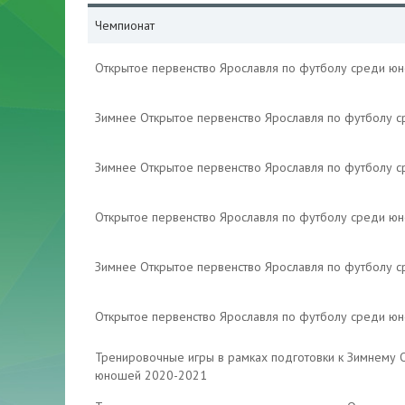
Чемпионат
Открытое первенство Ярославля по футболу среди ю
Зимнее Открытое первенство Ярославля по футболу 
Зимнее Открытое первенство Ярославля по футболу 
Открытое первенство Ярославля по футболу среди ю
Зимнее Открытое первенство Ярославля по футболу 
Открытое первенство Ярославля по футболу среди ю
Тренировочные игры в рамках подготовки к Зимнему 
юношей 2020-2021