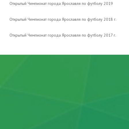
Открытый Чемпионат города Ярославля по футболу 2019
Открытый Чемпионат города Ярославля по футболу 2018 г.
Открытый Чемпионат города Ярославля по футболу 2017 г.