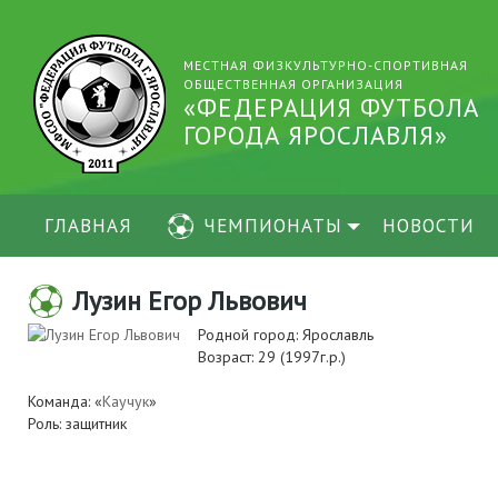
МЕСТНАЯ ФИЗКУЛЬТУРНО-СПОРТИВНАЯ
ОБЩЕСТВЕННАЯ ОРГАНИЗАЦИЯ
«ФЕДЕРАЦИЯ ФУТБОЛА
ГОРОДА ЯРОСЛАВЛЯ»
ГЛАВНАЯ
ЧЕМПИОНАТЫ
НОВОСТИ
Лузин Егор Львович
Родной город: Ярославль
Возраст: 29 (1997г.р.)
Команда: «
Каучук
»
Роль: защитник