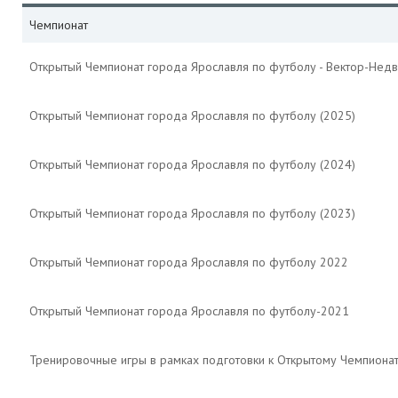
Чемпионат
Открытый Чемпионат города Ярославля по футболу - Вектор-Недв
Открытый Чемпионат города Ярославля по футболу (2025)
Открытый Чемпионат города Ярославля по футболу (2024)
Открытый Чемпионат города Ярославля по футболу (2023)
Открытый Чемпионат города Ярославля по футболу 2022
Открытый Чемпионат города Ярославля по футболу-2021
Тренировочные игры в рамках подготовки к Открытому Чемпиона