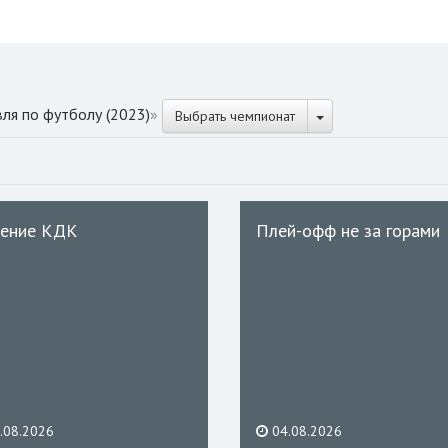
ля по футболу (2023)
»
Выбрать чемпионат
ение КДК
Плей-офф не за горами
.08.2026
04.08.2026