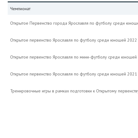
Чемпионат
Открытое Первенство города Ярославля по футболу среди юноше
Открытое первенство Ярославля по футболу среди юношей 2022
Открытое первенство Ярославля по мини-футболу среди юношей
Открытое первенство Ярославля по футболу среди юношей 2021
Тренировочные игры в рамках подготовки к Открытому первенст