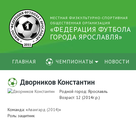
МЕСТНАЯ ФИЗКУЛЬТУРНО-СПОРТИВНАЯ
ОБЩЕСТВЕННАЯ ОРГАНИЗАЦИЯ
«ФЕДЕРАЦИЯ ФУТБОЛА
ГОРОДА ЯРОСЛАВЛЯ»
ГЛАВНАЯ
ЧЕМПИОНАТЫ
НОВОСТИ
Дворников Константин
Родной город: Ярославль
Возраст: 12 (2014г.р.)
Команда: «
Авангард (2014)
»
Роль: защитник