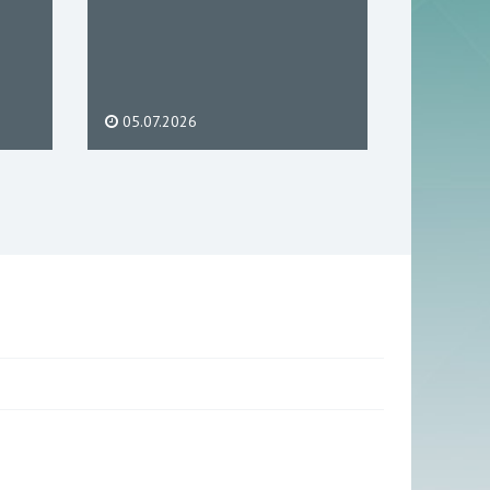
05.07.2026