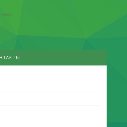
НТАКТЫ