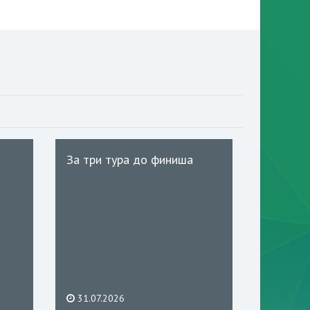
За три тура до финиша
31.07.2026