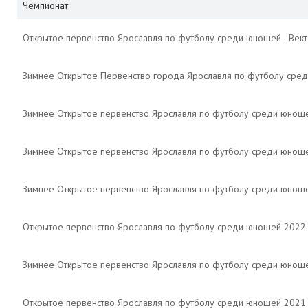
Чемпионат
Открытое первенство Ярославля по футболу среди юношей - Век
Зимнее Открытое Первенство города Ярославля по футболу сре
Зимнее Открытое первенство Ярославля по футболу среди юноше
Зимнее Открытое первенство Ярославля по футболу среди юнош
Зимнее Открытое первенство Ярославля по футболу среди юнош
Открытое первенство Ярославля по футболу среди юношей 2022
Зимнее Открытое первенство Ярославля по футболу среди юнош
Открытое первенство Ярославля по футболу среди юношей 2021