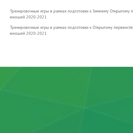
Тренировочные игры в рамках подготовки к Зимнему Открытому 
юношей 2020-2021
Тренировочные игры в рамках подготовки к Открытому первенств
юношей 2020-2021