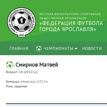
МЕСТНАЯ ФИЗКУЛЬТУРНО-СПОРТИВНАЯ
ОБЩЕСТВЕННАЯ ОРГАНИЗАЦИЯ
«ФЕДЕРАЦИЯ ФУТБОЛА
ГОРОДА ЯРОСЛАВЛЯ»
ГЛАВНАЯ
ЧЕМПИОНАТЫ
НОВОСТИ
Смирнов Матвей
Возраст: 14 (2012г.р.)
Команда: «
Авангард (2012)
»
Роль: защитник