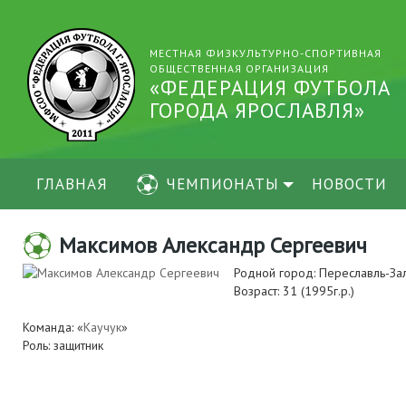
МЕСТНАЯ ФИЗКУЛЬТУРНО-СПОРТИВНАЯ
ОБЩЕСТВЕННАЯ ОРГАНИЗАЦИЯ
«ФЕДЕРАЦИЯ ФУТБОЛА
ГОРОДА ЯРОСЛАВЛЯ»
ГЛАВНАЯ
ЧЕМПИОНАТЫ
НОВОСТИ
Максимов Александр Сергеевич
Родной город: Переславль-За
Возраст: 31 (1995г.р.)
Команда: «
Каучук
»
Роль: защитник