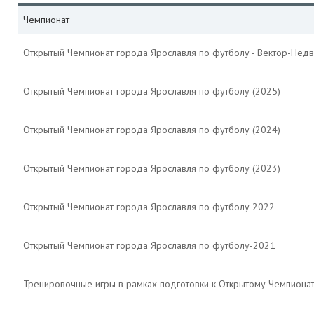
Чемпионат
Открытый Чемпионат города Ярославля по футболу - Вектор-Недв
Открытый Чемпионат города Ярославля по футболу (2025)
Открытый Чемпионат города Ярославля по футболу (2024)
Открытый Чемпионат города Ярославля по футболу (2023)
Открытый Чемпионат города Ярославля по футболу 2022
Открытый Чемпионат города Ярославля по футболу-2021
Тренировочные игры в рамках подготовки к Открытому Чемпиона