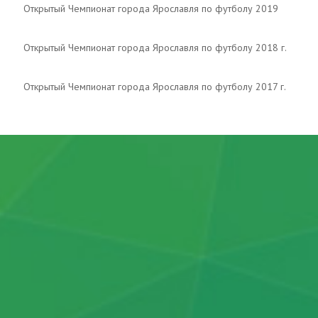
Открытый Чемпионат города Ярославля по футболу 2019
Открытый Чемпионат города Ярославля по футболу 2018 г.
Открытый Чемпионат города Ярославля по футболу 2017 г.