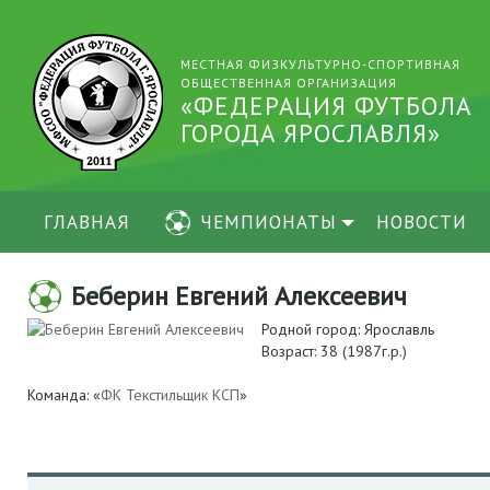
МЕСТНАЯ ФИЗКУЛЬТУРНО-СПОРТИВНАЯ
ОБЩЕСТВЕННАЯ ОРГАНИЗАЦИЯ
«ФЕДЕРАЦИЯ ФУТБОЛА
ГОРОДА ЯРОСЛАВЛЯ»
ГЛАВНАЯ
ЧЕМПИОНАТЫ
НОВОСТИ
Беберин Евгений Алексеевич
Родной город: Ярославль
Возраст: 38 (1987г.р.)
Команда: «
ФК Текстильщик КСП
»