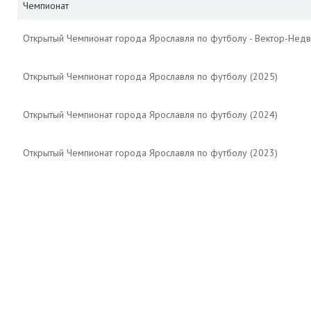
Чемпионат
Открытый Чемпионат города Ярославля по футболу - Вектор-Недв
Открытый Чемпионат города Ярославля по футболу (2025)
Открытый Чемпионат города Ярославля по футболу (2024)
Открытый Чемпионат города Ярославля по футболу (2023)