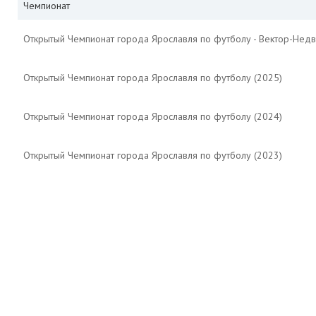
Чемпионат
Открытый Чемпионат города Ярославля по футболу - Вектор-Недв
Открытый Чемпионат города Ярославля по футболу (2025)
Открытый Чемпионат города Ярославля по футболу (2024)
Открытый Чемпионат города Ярославля по футболу (2023)