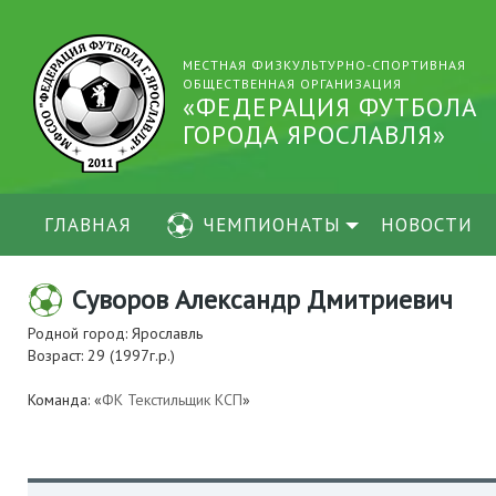
МЕСТНАЯ ФИЗКУЛЬТУРНО-СПОРТИВНАЯ
ОБЩЕСТВЕННАЯ ОРГАНИЗАЦИЯ
«ФЕДЕРАЦИЯ ФУТБОЛА
ГОРОДА ЯРОСЛАВЛЯ»
ГЛАВНАЯ
ЧЕМПИОНАТЫ
НОВОСТИ
Суворов Александр Дмитриевич
Родной город: Ярославль
Возраст: 29 (1997г.р.)
Команда: «
ФК Текстильщик КСП
»