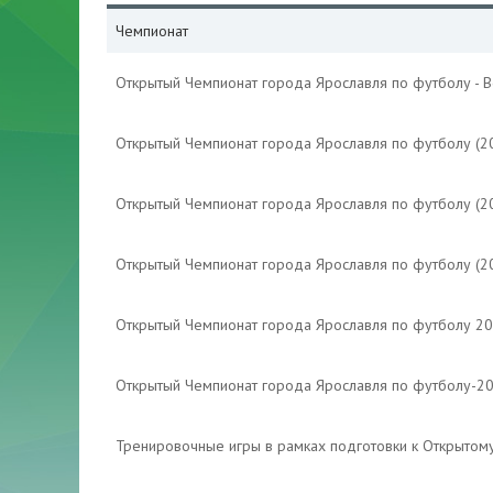
Чемпионат
Открытый Чемпионат города Ярославля по футболу - 
Открытый Чемпионат города Ярославля по футболу (2
Открытый Чемпионат города Ярославля по футболу (2
Открытый Чемпионат города Ярославля по футболу (2
Открытый Чемпионат города Ярославля по футболу 2
Открытый Чемпионат города Ярославля по футболу-2
Тренировочные игры в рамках подготовки к Открытом