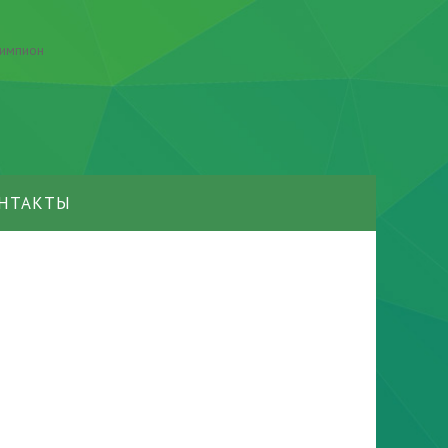
НТАКТЫ