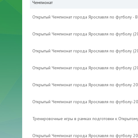
Чемпионат
Открытый Чемпионат города Ярославля по футболу - 
Открытый Чемпионат города Ярославля по футболу (2
Открытый Чемпионат города Ярославля по футболу (2
Открытый Чемпионат города Ярославля по футболу (2
Открытый Чемпионат города Ярославля по футболу 2
Открытый Чемпионат города Ярославля по футболу-2
Тренировочные игры в рамках подготовки к Открытом
Открытый Чемпионат города Ярославля по футболу 2