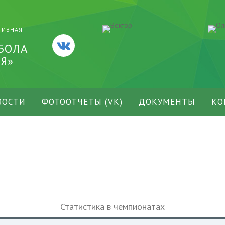
ТИВНАЯ
БОЛА
Я»
ВОСТИ
ФОТООТЧЕТЫ (VK)
ДОКУМЕНТЫ
КО
Статистика в чемпионатах