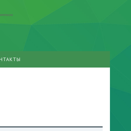
НТАКТЫ