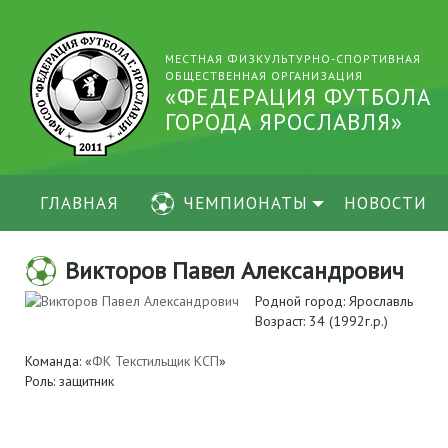
МЕСТНАЯ ФИЗКУЛЬТУРНО-СПОРТИВНАЯ
ОБЩЕСТВЕННАЯ ОРГАНИЗАЦИЯ
«ФЕДЕРАЦИЯ ФУТБОЛА
ГОРОДА ЯРОСЛАВЛЯ»
ГЛАВНАЯ
ЧЕМПИОНАТЫ
НОВОСТИ
Викторов Павел Александрович
Родной город: Ярославль
Возраст: 34 (1992г.р.)
Команда: «
ФК Текстильщик КСП
»
Роль: защитник