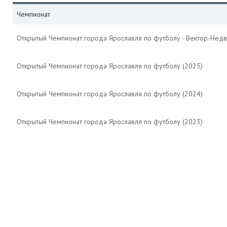
Чемпионат
Открытый Чемпионат города Ярославля по футболу - Вектор-Недв
Открытый Чемпионат города Ярославля по футболу (2025)
Открытый Чемпионат города Ярославля по футболу (2024)
Открытый Чемпионат города Ярославля по футболу (2023)