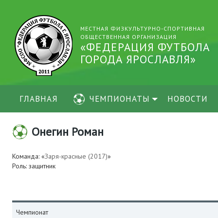
МЕСТНАЯ ФИЗКУЛЬТУРНО-СПОРТИВНАЯ
ОБЩЕСТВЕННАЯ ОРГАНИЗАЦИЯ
«ФЕДЕРАЦИЯ ФУТБОЛА
ГОРОДА ЯРОСЛАВЛЯ»
ГЛАВНАЯ
ЧЕМПИОНАТЫ
НОВОСТИ
Онегин Роман
Команда: «
Заря-красные (2017)
»
Роль: защитник
Чемпионат