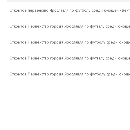
Открытое первенство Ярославля по футболу среди юношей - Век
Открытое Первенство города Ярославля по футзалу среди юнош
Открытое Первенство города Ярославля по футболу среди юнош
Открытое Первенство города Ярославля по футзалу среди юноше
Открытое Первенство города Ярославля по футболу среди юноше