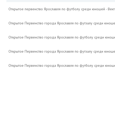
Открытое первенство Ярославля по футболу среди юношей - Век
Открытое Первенство города Ярославля по футзалу среди юнош
Открытое Первенство города Ярославля по футболу среди юнош
Открытое Первенство города Ярославля по футзалу среди юноше
Открытое Первенство города Ярославля по футболу среди юноше