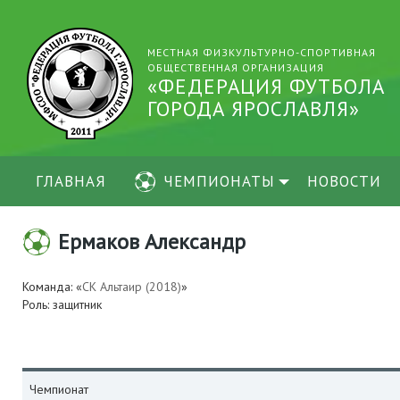
МЕСТНАЯ ФИЗКУЛЬТУРНО-СПОРТИВНАЯ
ОБЩЕСТВЕННАЯ ОРГАНИЗАЦИЯ
«ФЕДЕРАЦИЯ ФУТБОЛА
ГОРОДА ЯРОСЛАВЛЯ»
ГЛАВНАЯ
ЧЕМПИОНАТЫ
НОВОСТИ
Ермаков Александр
Команда: «
СК Альтаир (2018)
»
Роль: защитник
Чемпионат