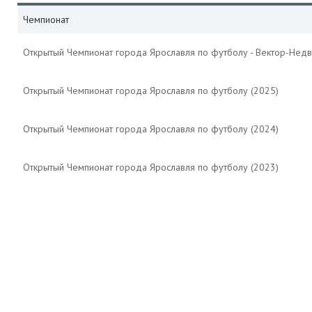
Чемпионат
Открытый Чемпионат города Ярославля по футболу - Вектор-Недв
Открытый Чемпионат города Ярославля по футболу (2025)
Открытый Чемпионат города Ярославля по футболу (2024)
Открытый Чемпионат города Ярославля по футболу (2023)