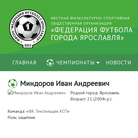
МЕСТНАЯ ФИЗКУЛЬТУРНО-СПОРТИВНАЯ
ОБЩЕСТВЕННАЯ ОРГАНИЗАЦИЯ
«ФЕДЕРАЦИЯ ФУТБОЛА
ГОРОДА ЯРОСЛАВЛЯ»
ГЛАВНАЯ
ЧЕМПИОНАТЫ
НОВОСТИ
Миндоров Иван Андреевич
Родной город: Ярославль
Возраст: 21 (2004г.р.)
Команда: «
ФК Текстильщик КСП
»
Роль: защитник