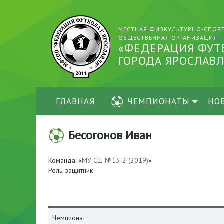
МЕСТНАЯ ФИЗКУЛЬТУРНО-СПОР
ОБЩЕСТВЕННАЯ ОРГАНИЗАЦИЯ
«ФЕДЕРАЦИЯ ФУТ
ГОРОДА ЯРОСЛАВЛ
ГЛАВНАЯ
ЧЕМПИОНАТЫ
НО
Бесогонов Иван
Команда: «
МУ СШ №13-2 (2019)
»
Роль: защитник
Чемпионат