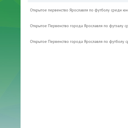
Открытое первенство Ярославля по футболу среди ю
Открытое Первенство города Ярославля по футзалу 
Открытое Первенство города Ярославля по футболу 