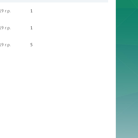
9 г.р.
1
9 г.р.
1
9 г.р.
5