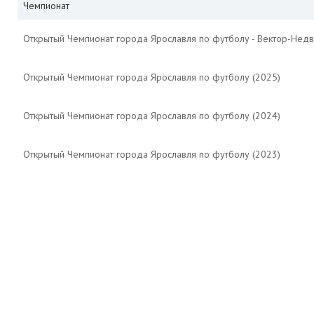
Чемпионат
Открытый Чемпионат города Ярославля по футболу - Вектор-Недв
Открытый Чемпионат города Ярославля по футболу (2025)
Открытый Чемпионат города Ярославля по футболу (2024)
Открытый Чемпионат города Ярославля по футболу (2023)