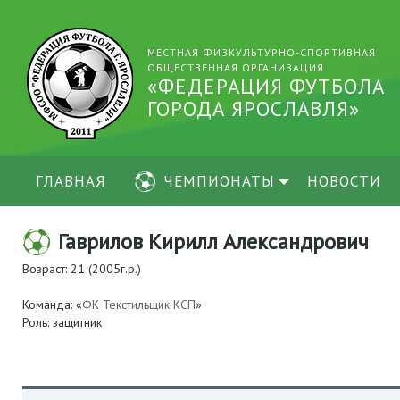
МЕСТНАЯ ФИЗКУЛЬТУРНО-СПОРТИВНАЯ
ОБЩЕСТВЕННАЯ ОРГАНИЗАЦИЯ
«ФЕДЕРАЦИЯ ФУТБОЛА
ГОРОДА ЯРОСЛАВЛЯ»
ГЛАВНАЯ
ЧЕМПИОНАТЫ
НОВОСТИ
Гаврилов Кирилл Александрович
Возраст: 21 (2005г.р.)
Команда: «
ФК Текстильщик КСП
»
Роль: защитник