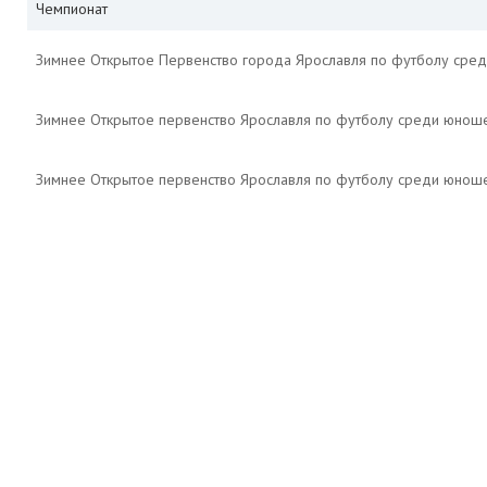
Чемпионат
Зимнее Открытое Первенство города Ярославля по футболу сре
Зимнее Открытое первенство Ярославля по футболу среди юноше
Зимнее Открытое первенство Ярославля по футболу среди юнош