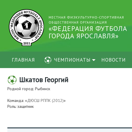
МЕСТНАЯ ФИЗКУЛЬТУРНО-СПОРТИВНАЯ
ОБЩЕСТВЕННАЯ ОРГАНИЗАЦИЯ
«ФЕДЕРАЦИЯ ФУТБОЛА
ГОРОДА ЯРОСЛАВЛЯ»
ГЛАВНАЯ
ЧЕМПИОНАТЫ
НОВОСТИ
Шкатов Георгий
Родной город: Рыбинск
Команда: «
ДЮСШ РППК (2012)
»
Роль: защитник