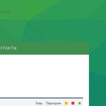
НТАКТЫ
Голы
Передачи