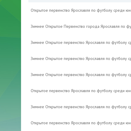
Открытое первенство Ярославля по футболу среди ю
Зимнее Открытое Первенство города Ярославля по ф
Зимнее Открытое первенство Ярославля по футболу 
Зимнее Открытое первенство Ярославля по футболу 
Зимнее Открытое первенство Ярославля по футболу 
Открытое первенство Ярославля по футболу среди ю
Зимнее Открытое первенство Ярославля по футболу 
Открытое первенство Ярославля по футболу среди ю