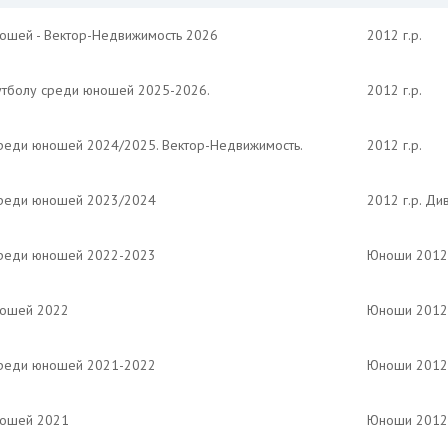
ношей - Вектор-Недвижимость 2026
2012 г.р.
утболу среди юношей 2025-2026.
2012 г.р.
среди юношей 2024/2025. Вектор-Недвижимость.
2012 г.р.
среди юношей 2023/2024
2012 г.р. Ди
среди юношей 2022-2023
Юноши 2012 
ношей 2022
Юноши 2012 
среди юношей 2021-2022
Юноши 2012 
ношей 2021
Юноши 2012 