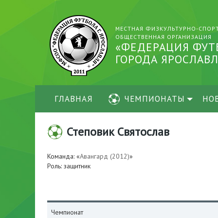
МЕСТНАЯ ФИЗКУЛЬТУРНО-СПОР
ОБЩЕСТВЕННАЯ ОРГАНИЗАЦИЯ
«ФЕДЕРАЦИЯ ФУТ
ГОРОДА ЯРОСЛАВЛ
ГЛАВНАЯ
ЧЕМПИОНАТЫ
НО
Степовик Святослав
Команда: «
Авангард (2012)
»
Роль: защитник
Чемпионат