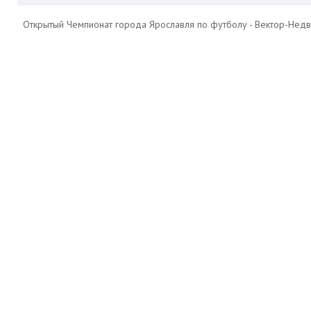
Открытый Чемпионат города Ярославля по футболу - Вектор-Недв