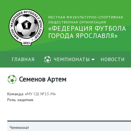
МЕСТНАЯ ФИЗКУЛЬТУРНО-СПОРТИВНАЯ
ОБЩЕСТВЕННАЯ ОРГАНИЗАЦИЯ
«ФЕДЕРАЦИЯ ФУТБОЛА
ГОРОДА ЯРОСЛАВЛЯ»
ГЛАВНАЯ
ЧЕМПИОНАТЫ
НОВОСТИ
Семенов Артем
Команда: «
МУ СШ №13-М
»
Роль: защитник
Чемпионат