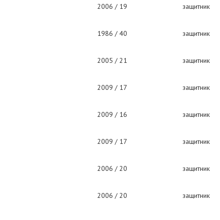
2006 / 19
защитник
1986 / 40
защитник
2005 / 21
защитник
2009 / 17
защитник
2009 / 16
защитник
2009 / 17
защитник
2006 / 20
защитник
2006 / 20
защитник