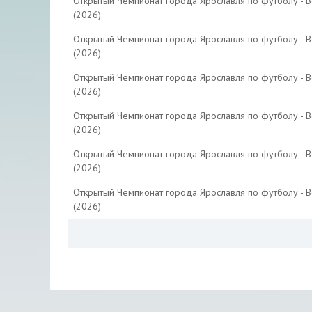
Открытый Чемпионат города Ярославля по футболу - 
(2026)
Открытый Чемпионат города Ярославля по футболу - 
(2026)
Открытый Чемпионат города Ярославля по футболу - 
(2026)
Открытый Чемпионат города Ярославля по футболу - 
(2026)
Открытый Чемпионат города Ярославля по футболу - 
(2026)
Открытый Чемпионат города Ярославля по футболу - 
(2026)