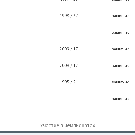
1998 / 27
защитник
защитник
2009 / 17
защитник
2009 / 17
защитник
1995 / 31
защитник
защитник
Участие в чемпионатах