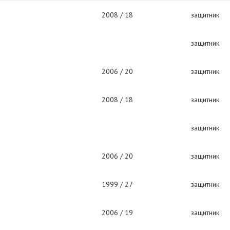
2008 / 18
защитник
защитник
2006 / 20
защитник
2008 / 18
защитник
защитник
2006 / 20
защитник
1999 / 27
защитник
2006 / 19
защитник