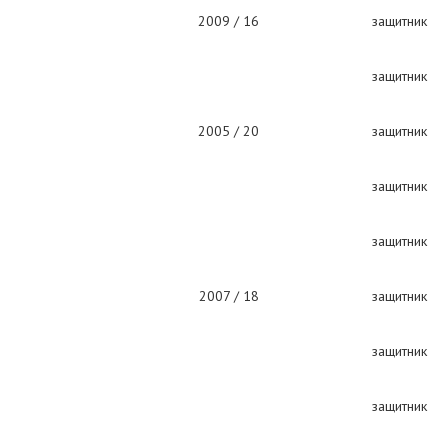
2009 / 16
защитник
защитник
2005 / 20
защитник
защитник
защитник
2007 / 18
защитник
защитник
защитник