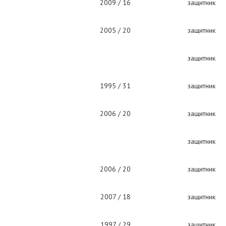
2009 / 16
защитник
2005 / 20
защитник
защитник
1995 / 31
защитник
2006 / 20
защитник
защитник
2006 / 20
защитник
2007 / 18
защитник
1997 / 29
защитник