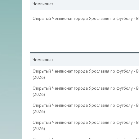
Чемпионат
Открытый Чемпионат города Ярославля по футболу - 
Чемпионат
Открытый Чемпионат города Ярославля по футболу - 
(2026)
Открытый Чемпионат города Ярославля по футболу - 
(2026)
Открытый Чемпионат города Ярославля по футболу - 
(2026)
Открытый Чемпионат города Ярославля по футболу - 
(2026)