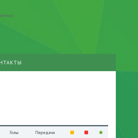
НТАКТЫ
Голы
Передачи