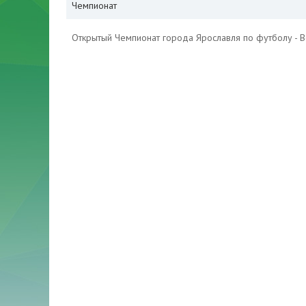
Чемпионат
Открытый Чемпионат города Ярославля по футболу - 