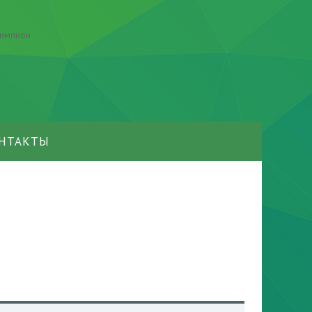
НТАКТЫ