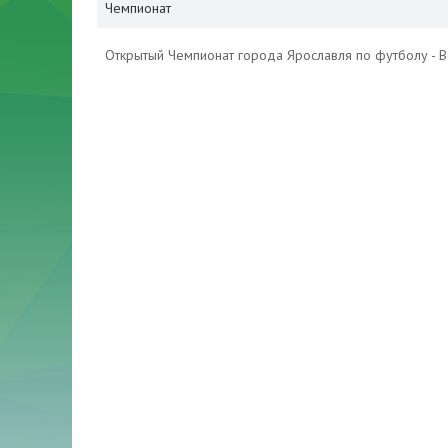
Чемпионат
Открытый Чемпионат города Ярославля по футболу - 