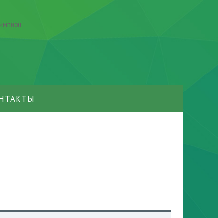
НТАКТЫ