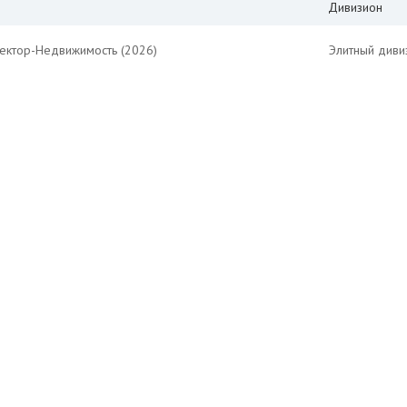
Дивизион
Вектор-Недвижимость (2026)
Элитный диви