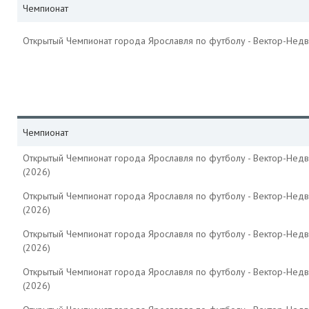
Чемпионат
Открытый Чемпионат города Ярославля по футболу - Вектор-Недв
Чемпионат
Открытый Чемпионат города Ярославля по футболу - Вектор-Нед
(2026)
Открытый Чемпионат города Ярославля по футболу - Вектор-Нед
(2026)
Открытый Чемпионат города Ярославля по футболу - Вектор-Нед
(2026)
Открытый Чемпионат города Ярославля по футболу - Вектор-Нед
(2026)