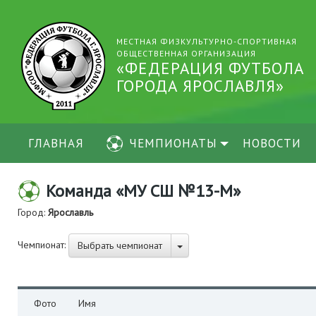
МЕСТНАЯ ФИЗКУЛЬТУРНО-СПОРТИВНАЯ
ОБЩЕСТВЕННАЯ ОРГАНИЗАЦИЯ
«ФЕДЕРАЦИЯ ФУТБОЛА
ГОРОДА ЯРОСЛАВЛЯ»
ГЛАВНАЯ
ЧЕМПИОНАТЫ
НОВОСТИ
Команда «МУ СШ №13-М»
Город:
Ярославль
Чемпионат:
Выбрать чемпионат
Фото
Имя