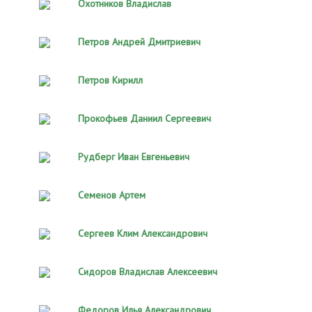
Охотников Владислав
Петров Андрей Дмитриевич
Петров Кирилл
Прокофьев Даниил Сергеевич
Рудберг Иван Евгеньевич
Семенов Артем
Сергеев Клим Александрович
Сидоров Владислав Алексеевич
Федоров Илья Александрович