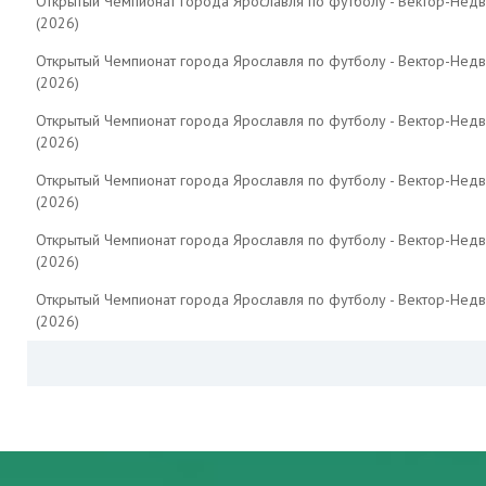
Открытый Чемпионат города Ярославля по футболу - Вектор-Нед
(2026)
Открытый Чемпионат города Ярославля по футболу - Вектор-Нед
(2026)
Открытый Чемпионат города Ярославля по футболу - Вектор-Нед
(2026)
Открытый Чемпионат города Ярославля по футболу - Вектор-Нед
(2026)
Открытый Чемпионат города Ярославля по футболу - Вектор-Нед
(2026)
Открытый Чемпионат города Ярославля по футболу - Вектор-Нед
(2026)