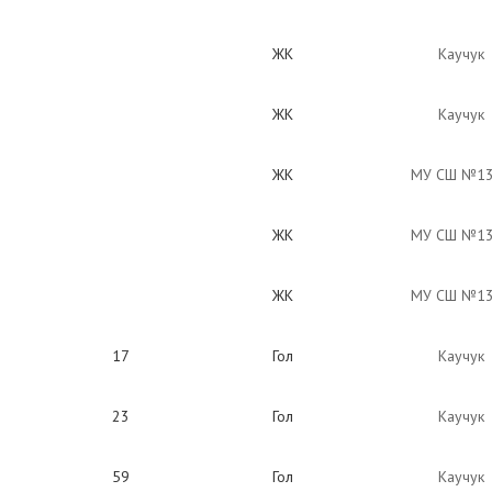
ЖК
Каучук
ЖК
Каучук
ЖК
МУ СШ №1
ЖК
МУ СШ №1
ЖК
МУ СШ №1
17
Гол
Каучук
23
Гол
Каучук
59
Гол
Каучук