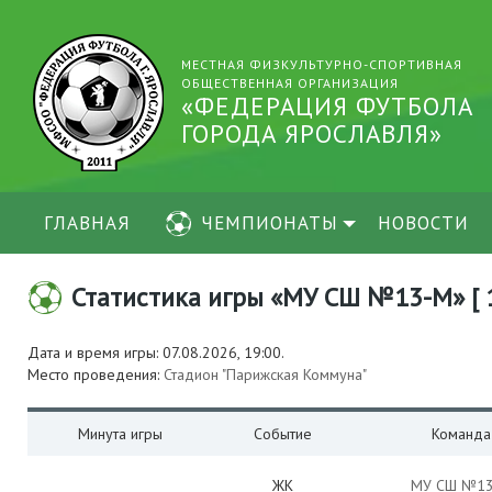
МЕСТНАЯ ФИЗКУЛЬТУРНО-СПОРТИВНАЯ
ОБЩЕСТВЕННАЯ ОРГАНИЗАЦИЯ
«ФЕДЕРАЦИЯ ФУТБОЛА
ГОРОДА ЯРОСЛАВЛЯ»
ГЛАВНАЯ
ЧЕМПИОНАТЫ
НОВОСТИ
Статистика игры «МУ СШ №13-М» [ 1 
Дата и время игры: 07.08.2026, 19:00.
Место проведения:
Стадион "Парижская Коммуна"
Минута игры
Событие
Команда
ЖК
МУ СШ №1