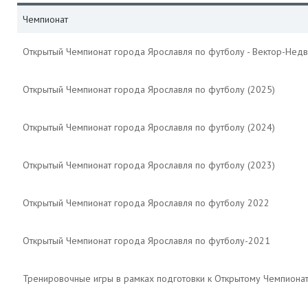
Чемпионат
Открытый Чемпионат города Ярославля по футболу - Вектор-Недв
Открытый Чемпионат города Ярославля по футболу (2025)
Открытый Чемпионат города Ярославля по футболу (2024)
Открытый Чемпионат города Ярославля по футболу (2023)
Открытый Чемпионат города Ярославля по футболу 2022
Открытый Чемпионат города Ярославля по футболу-2021
Тренировочные игры в рамках подготовки к Открытому Чемпиона