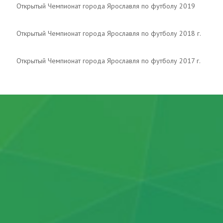
Открытый Чемпионат города Ярославля по футболу 2019
Открытый Чемпионат города Ярославля по футболу 2018 г.
Открытый Чемпионат города Ярославля по футболу 2017 г.