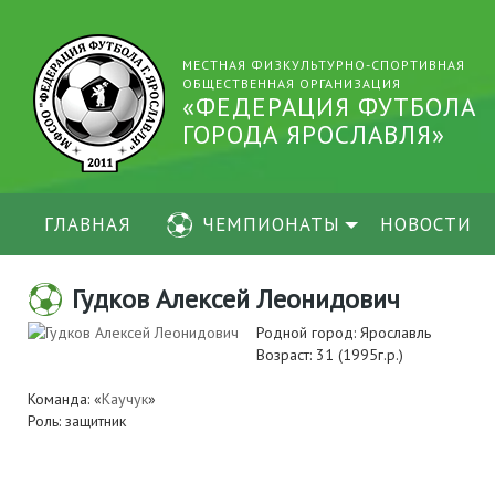
МЕСТНАЯ ФИЗКУЛЬТУРНО-СПОРТИВНАЯ
ОБЩЕСТВЕННАЯ ОРГАНИЗАЦИЯ
«ФЕДЕРАЦИЯ ФУТБОЛА
ГОРОДА ЯРОСЛАВЛЯ»
ГЛАВНАЯ
ЧЕМПИОНАТЫ
НОВОСТИ
Гудков Алексей Леонидович
Родной город: Ярославль
Возраст: 31 (1995г.р.)
Команда: «
Каучук
»
Роль: защитник