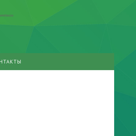
НТАКТЫ