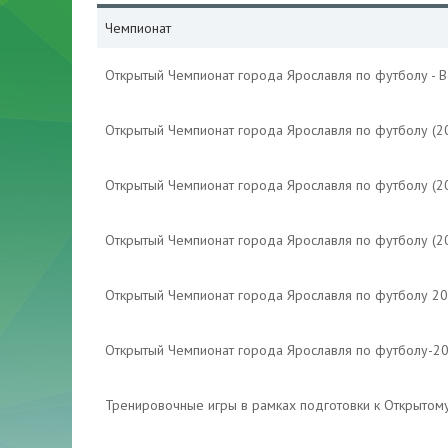
Чемпионат
Открытый Чемпионат города Ярославля по футболу - 
Открытый Чемпионат города Ярославля по футболу (2
Открытый Чемпионат города Ярославля по футболу (2
Открытый Чемпионат города Ярославля по футболу (2
Открытый Чемпионат города Ярославля по футболу 2
Открытый Чемпионат города Ярославля по футболу-2
Тренировочные игры в рамках подготовки к Открытом