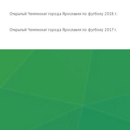
Открытый Чемпионат города Ярославля по футболу 2018 г.
Открытый Чемпионат города Ярославля по футболу 2017 г.