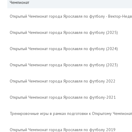
Чемпионат
Открытый Чемпионат города Ярославля по футболу - Вектор-Недв
Открытый Чемпионат города Ярославля по футболу (2025)
Открытый Чемпионат города Ярославля по футболу (2024)
Открытый Чемпионат города Ярославля по футболу (2023)
Открытый Чемпионат города Ярославля по футболу 2022
Открытый Чемпионат города Ярославля по футболу-2021
Тренировочные игры в рамках подготовки к Открытому Чемпиона
Открытый Чемпионат города Ярославля по футболу 2019