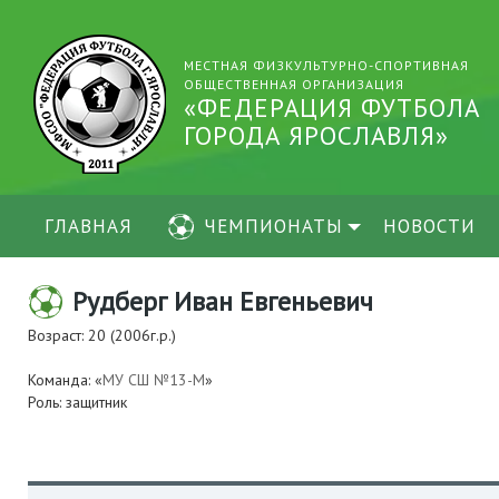
МЕСТНАЯ ФИЗКУЛЬТУРНО-СПОРТИВНАЯ
ОБЩЕСТВЕННАЯ ОРГАНИЗАЦИЯ
«ФЕДЕРАЦИЯ ФУТБОЛА
ГОРОДА ЯРОСЛАВЛЯ»
ГЛАВНАЯ
ЧЕМПИОНАТЫ
НОВОСТИ
Рудберг Иван Евгеньевич
Возраст: 20 (2006г.р.)
Команда: «
МУ СШ №13-М
»
Роль: защитник