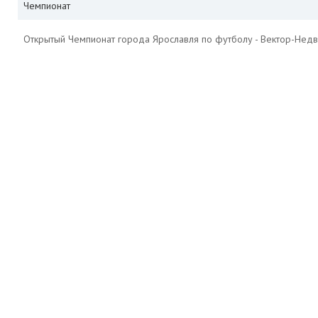
Чемпионат
Открытый Чемпионат города Ярославля по футболу - Вектор-Недв