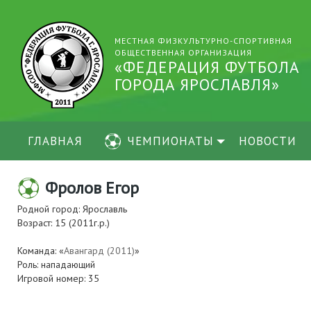
МЕСТНАЯ ФИЗКУЛЬТУРНО-СПОРТИВНАЯ
ОБЩЕСТВЕННАЯ ОРГАНИЗАЦИЯ
«ФЕДЕРАЦИЯ ФУТБОЛА
ГОРОДА ЯРОСЛАВЛЯ»
ГЛАВНАЯ
ЧЕМПИОНАТЫ
НОВОСТИ
Фролов Егор
Родной город: Ярославль
Возраст: 15 (2011г.р.)
Команда: «
Авангард (2011)
»
Роль: нападающий
Игровой номер: 35