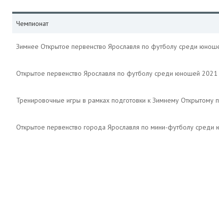
Чемпионат
Зимнее Открытое первенство Ярославля по футболу среди юнош
Открытое первенство Ярославля по футболу среди юношей 2021
Тренировочные игры в рамках подготовки к Зимнему Открытому 
Открытое первенство города Ярославля по мини-футболу среди