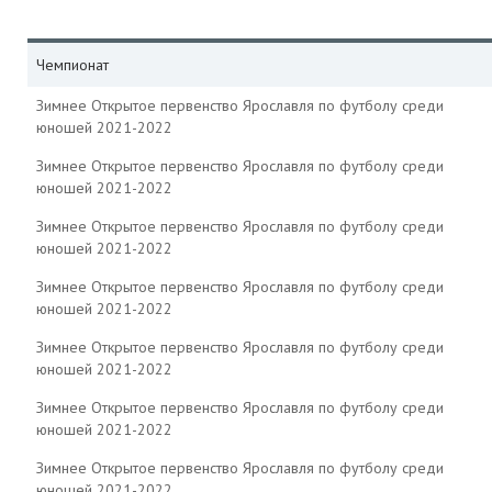
Чемпионат
Зимнее Открытое первенство Ярославля по футболу среди
юношей 2021-2022
Зимнее Открытое первенство Ярославля по футболу среди
юношей 2021-2022
Зимнее Открытое первенство Ярославля по футболу среди
юношей 2021-2022
Зимнее Открытое первенство Ярославля по футболу среди
юношей 2021-2022
Зимнее Открытое первенство Ярославля по футболу среди
юношей 2021-2022
Зимнее Открытое первенство Ярославля по футболу среди
юношей 2021-2022
Зимнее Открытое первенство Ярославля по футболу среди
юношей 2021-2022