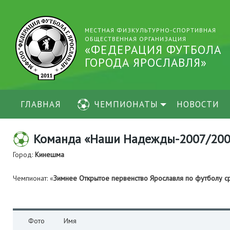
МЕСТНАЯ ФИЗКУЛЬТУРНО-СПОРТИВНАЯ
ОБЩЕСТВЕННАЯ ОРГАНИЗАЦИЯ
«ФЕДЕРАЦИЯ ФУТБОЛА
ГОРОДА ЯРОСЛАВЛЯ»
ГЛАВНАЯ
ЧЕМПИОНАТЫ
НОВОСТИ
Команда «Наши Надежды-2007/2008
Город:
Кинешма
Чемпионат: «
Зимнее Открытое первенство Ярославля по футболу 
Фото
Имя