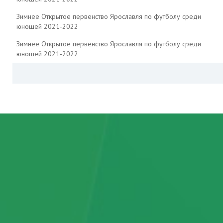
Зимнее Открытое первенство Ярославля по футболу среди
юношей 2021-2022
Зимнее Открытое первенство Ярославля по футболу среди
юношей 2021-2022