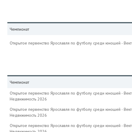
Чемпионат
Открытое первенство Ярославля по футболу среди юношей - Век
Чемпионат
Открытое первенство Ярославля по футболу среди юношей - Вект
Недвижимость 2026
Открытое первенство Ярославля по футболу среди юношей - Вект
Недвижимость 2026
Открытое первенство Ярославля по футболу среди юношей - Вект
Недвижимость 2026