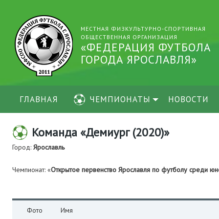
МЕСТНАЯ ФИЗКУЛЬТУРНО-СПОРТИВНАЯ
ОБЩЕСТВЕННАЯ ОРГАНИЗАЦИЯ
«ФЕДЕРАЦИЯ ФУТБОЛА
ГОРОДА ЯРОСЛАВЛЯ»
ГЛАВНАЯ
ЧЕМПИОНАТЫ
НОВОСТИ
Команда «Демиург (2020)»
Город:
Ярославль
Чемпионат: «
Открытое первенство Ярославля по футболу среди юн
Фото
Имя