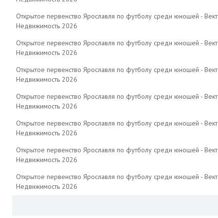
Открытое первенство Ярославля по футболу среди юношей - Вект
Недвижимость 2026
Открытое первенство Ярославля по футболу среди юношей - Вект
Недвижимость 2026
Открытое первенство Ярославля по футболу среди юношей - Вект
Недвижимость 2026
Открытое первенство Ярославля по футболу среди юношей - Вект
Недвижимость 2026
Открытое первенство Ярославля по футболу среди юношей - Вект
Недвижимость 2026
Открытое первенство Ярославля по футболу среди юношей - Вект
Недвижимость 2026
Открытое первенство Ярославля по футболу среди юношей - Вект
Недвижимость 2026