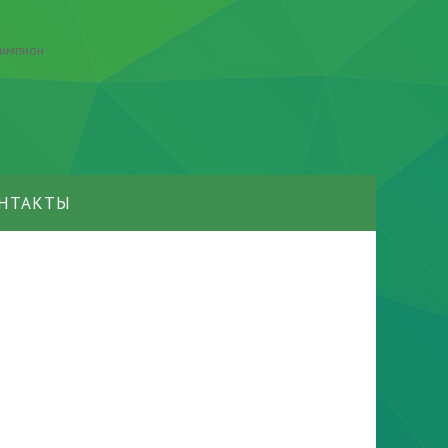
НТАКТЫ