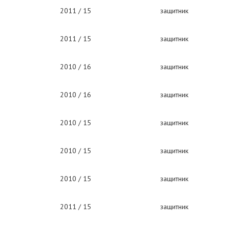
2011 / 15
защитник
2011 / 15
защитник
2010 / 16
защитник
2010 / 16
защитник
2010 / 15
защитник
2010 / 15
защитник
2010 / 15
защитник
2011 / 15
защитник