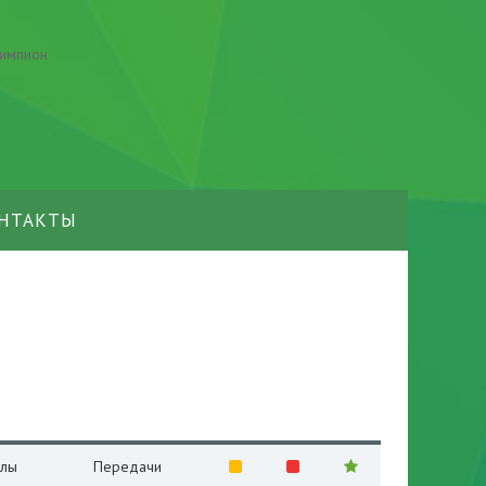
НТАКТЫ
олы
Передачи