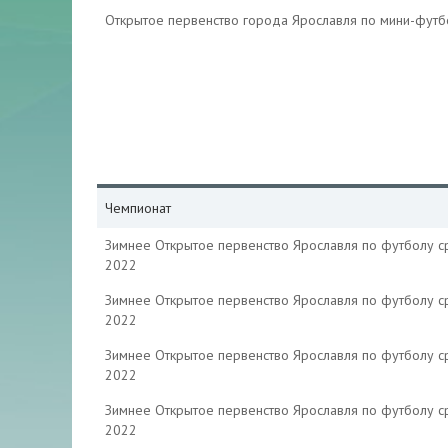
Открытое первенство города Ярославля по мини-фут
Чемпионат
Зимнее Открытое первенство Ярославля по футболу 
2022
Зимнее Открытое первенство Ярославля по футболу 
2022
Зимнее Открытое первенство Ярославля по футболу 
2022
Зимнее Открытое первенство Ярославля по футболу 
2022