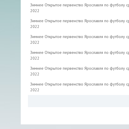
Зимнее Открытое первенство Ярославля по футболу 
2022
Зимнее Открытое первенство Ярославля по футболу 
2022
Зимнее Открытое первенство Ярославля по футболу 
2022
Зимнее Открытое первенство Ярославля по футболу 
2022
Зимнее Открытое первенство Ярославля по футболу 
2022
Зимнее Открытое первенство Ярославля по футболу 
2022