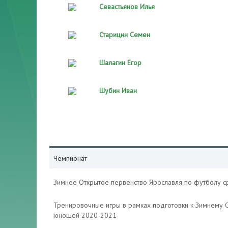
Севастьянов Илья
Старицин Семен
Шалагин Егор
Шубин Иван
Чемпионат
Зимнее Открытое первенство Ярославля по футболу 
Тренировочные игры в рамках подготовки к Зимнему 
юношей 2020-2021