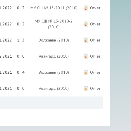
1.2022
0 : 3
МУ СШ № 13-2011 (2010)
Отчет
МУ СШ № 13-2010-2
1.2022
0 : 3
Отчет
(2010)
1.2022
1 : 3
Волжанин (2010)
Отчет
2.2021
0 : 0
Авангард (2010)
Отчет
1.2021
0 : 4
Волжанин (2010)
Отчет
1.2021
0 : 0
Авангард (2010)
Отчет