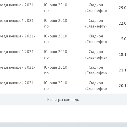
среди юношей 2021-
Юноши 2010
Стадион
29.0
г.р.
«Славнефть»
среди юношей 2021-
Юноши 2010
Стадион
22.0
г.р.
«Славнефть»
среди юношей 2021-
Юноши 2010
Стадион
15.0
г.р.
«Славнефть»
среди юношей 2021-
Юноши 2010
Стадион
18.1
г.р.
«Славнефть»
среди юношей 2021-
Юноши 2010
Стадион
21.1
г.р.
«Славнефть»
среди юношей 2021-
Юноши 2010
Стадион
20.1
г.р.
«Славнефть»
Все игры команды