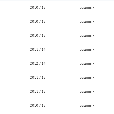
2010 / 15
защитник
2010 / 15
защитник
2010 / 15
защитник
2011 / 14
защитник
2012 / 14
защитник
2011 / 15
защитник
2011 / 15
защитник
2010 / 15
защитник