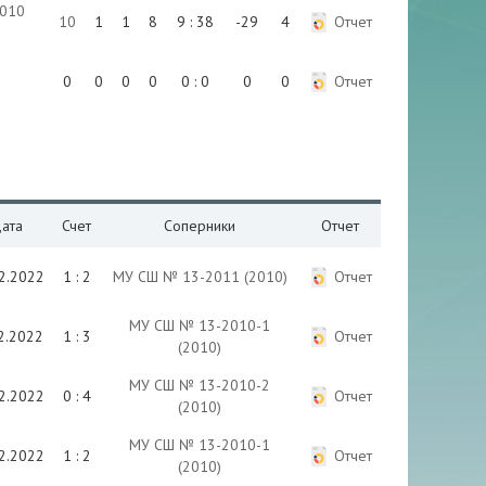
010
10
1
1
8
9 : 38
-29
4
Отчет
0
0
0
0
0 : 0
0
0
Отчет
ата
Счет
Соперники
Отчет
2.2022
1 : 2
МУ СШ № 13-2011 (2010)
Отчет
МУ СШ № 13-2010-1
2.2022
1 : 3
Отчет
(2010)
МУ СШ № 13-2010-2
2.2022
0 : 4
Отчет
(2010)
МУ СШ № 13-2010-1
2.2022
1 : 2
Отчет
(2010)