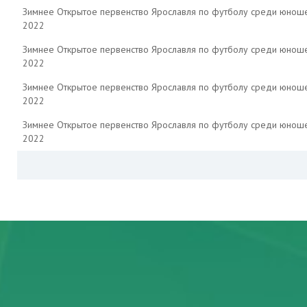
Зимнее Открытое первенство Ярославля по футболу среди юнош
2022
Зимнее Открытое первенство Ярославля по футболу среди юнош
2022
Зимнее Открытое первенство Ярославля по футболу среди юнош
2022
Зимнее Открытое первенство Ярославля по футболу среди юнош
2022