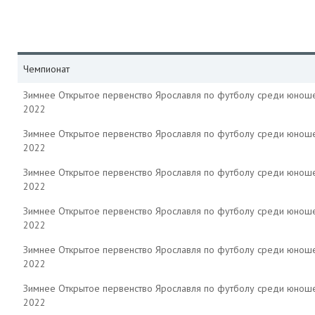
Чемпионат
Зимнее Открытое первенство Ярославля по футболу среди юнош
2022
Зимнее Открытое первенство Ярославля по футболу среди юнош
2022
Зимнее Открытое первенство Ярославля по футболу среди юнош
2022
Зимнее Открытое первенство Ярославля по футболу среди юнош
2022
Зимнее Открытое первенство Ярославля по футболу среди юнош
2022
Зимнее Открытое первенство Ярославля по футболу среди юнош
2022