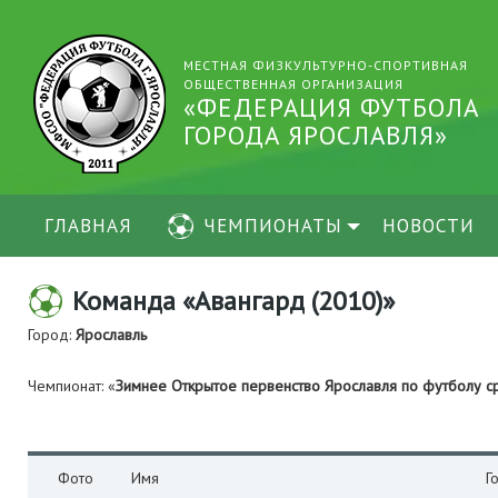
МЕСТНАЯ ФИЗКУЛЬТУРНО-СПОРТИВНАЯ
ОБЩЕСТВЕННАЯ ОРГАНИЗАЦИЯ
«ФЕДЕРАЦИЯ ФУТБОЛА
ГОРОДА ЯРОСЛАВЛЯ»
ГЛАВНАЯ
ЧЕМПИОНАТЫ
НОВОСТИ
Команда «Авангард (2010)»
Город:
Ярославль
Чемпионат: «
Зимнее Открытое первенство Ярославля по футболу 
Фото
Имя
Г