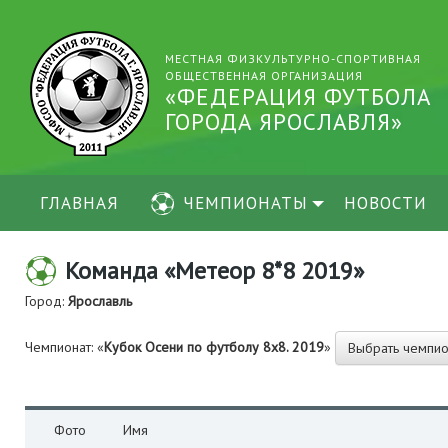
МЕСТНАЯ ФИЗКУЛЬТУРНО-СПОРТИВНАЯ
ОБЩЕСТВЕННАЯ ОРГАНИЗАЦИЯ
«ФЕДЕРАЦИЯ ФУТБОЛА
ГОРОДА ЯРОСЛАВЛЯ»
ГЛАВНАЯ
ЧЕМПИОНАТЫ
НОВОСТИ
Команда «Метеор 8*8 2019»
Город:
Ярославль
Чемпионат: «
Кубок Осени по футболу 8х8. 2019
»
Выбрать чемпио
Фото
Имя