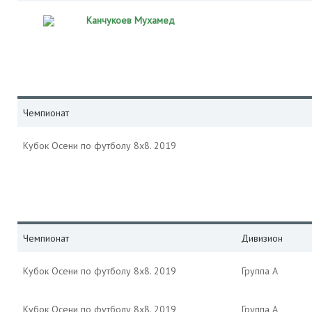
Канчукоев Мухамед
Чемпионат
Кубок Осени по футболу 8х8. 2019
Чемпионат
Дивизион
Кубок Осени по футболу 8х8. 2019
Группа А
Кубок Осени по футболу 8х8. 2019
Группа А