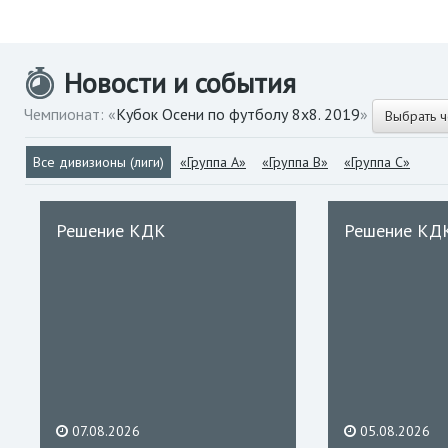
Новости и события
Чемпионат: «
Кубок Осени по футболу 8х8. 2019
»
Выбрать 
Все дивизионы (лиги)
«Группа А»
«Группа В»
«Группа С»
Решение КДК
Решение КД
07.08.2026
05.08.2026