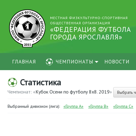
МЕСТНАЯ ФИЗКУЛЬТУРНО-СПОРТИВНАЯ
ОБЩЕСТВЕННАЯ ОРГАНИЗАЦИЯ
«ФЕДЕРАЦИЯ ФУТБОЛА
ГОРОДА ЯРОСЛАВЛЯ»
ГЛАВНАЯ
ЧЕМПИОНАТЫ
НОВОСТИ
Статистика
Чемпионат: «
Кубок Осени по футболу 8х8. 2019
»
Выбрать 
Выбранный дивизион (лига):
«Группа А»
«Группа В»
«Группа С»