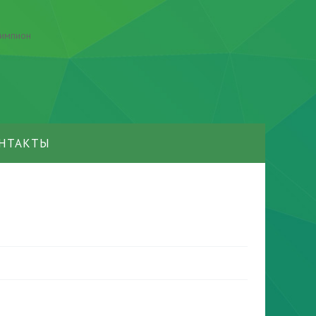
НТАКТЫ