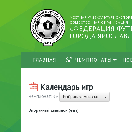
МЕСТНАЯ ФИЗКУЛЬТУРНО-СПОР
ОБЩЕСТВЕННАЯ ОРГАНИЗАЦИЯ
«ФЕДЕРАЦИЯ ФУТ
ГОРОДА ЯРОСЛАВЛ
ГЛАВНАЯ
ЧЕМПИОНАТЫ
НО
Календарь игр
Чемпионат: «
»
Выбрать чемпионат
Выбранный дивизион (лига):