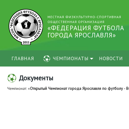
МЕСТНАЯ ФИЗКУЛЬТУРНО-СПОРТИВНАЯ
ОБЩЕСТВЕННАЯ ОРГАНИЗАЦИЯ
«ФЕДЕРАЦИЯ ФУТБОЛА
ГОРОДА ЯРОСЛАВЛЯ»
ГЛАВНАЯ
ЧЕМПИОНАТЫ
НОВОСТИ
Документы
Чемпионат: «
Открытый Чемпионат города Ярославля по футболу - В