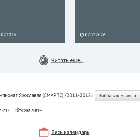
.07.2026
07.07.2026
Читать еще...
емпионат Ярославля (СМАРТС) /2011-2012
»
Выбрать чемпионат
лига»
«Вторая лига»
Весь календарь