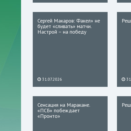
Сергей Макаров: Факел» не
Реш
будет «сливать» матчи.
Настрой – на победу
31.07.2026
31
Сенсация на Маракане.
Реш
«ПСБ» побеждает
«Пронто»