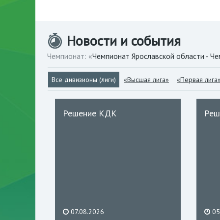
Новости и события
Чемпионат: «
Чемпионат Ярославской области - Ч
Все дивизионы (лиги)
«Высшая лига»
«Первая лига
Решение КДК
Реш
07.08.2026
05