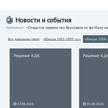
Новости и события
Чемпионат: «
Открытое первенство Ярославля по футболу на
Все дивизионы (лиги)
«Юноши 2002-2003 г.р.»
«Юноши 2004-2
Решение КДК
Решение КД
07.08.2026
05.08.2026