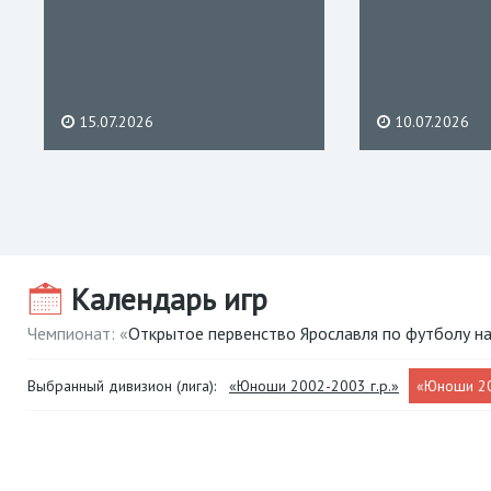
15.07.2026
10.07.2026
Календарь игр
Чемпионат: «
Открытое первенство Ярославля по футболу на
Выбранный дивизион (лига):
«Юноши 2002-2003 г.р.»
«Юноши 20