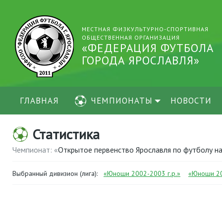
МЕСТНАЯ ФИЗКУЛЬТУРНО-СПОРТИВНАЯ
ОБЩЕСТВЕННАЯ ОРГАНИЗАЦИЯ
«ФЕДЕРАЦИЯ ФУТБОЛА
ГОРОДА ЯРОСЛАВЛЯ»
ГЛАВНАЯ
ЧЕМПИОНАТЫ
НОВОСТИ
Статистика
Чемпионат: «
Открытое первенство Ярославля по футболу на
Выбранный дивизион (лига):
«Юноши 2002-2003 г.р.»
«Юноши 20