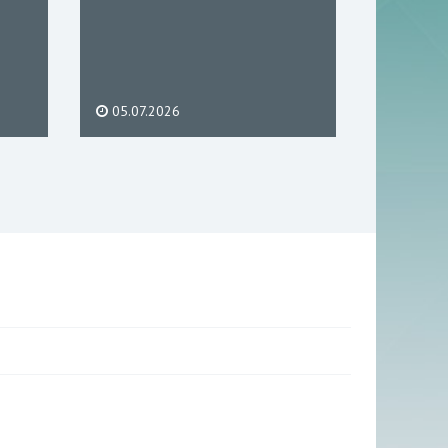
05.07.2026