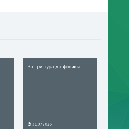
За три тура до финиша
31.07.2026