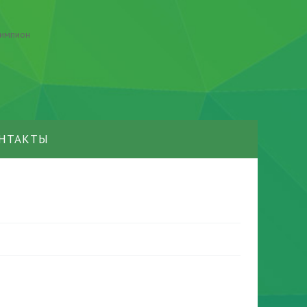
НТАКТЫ