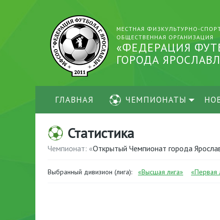
МЕСТНАЯ ФИЗКУЛЬТУРНО-СПОР
ОБЩЕСТВЕННАЯ ОРГАНИЗАЦИЯ
«ФЕДЕРАЦИЯ ФУТ
ГОРОДА ЯРОСЛАВЛ
ГЛАВНАЯ
ЧЕМПИОНАТЫ
НО
Статистика
Чемпионат: «
Открытый Чемпионат города Яросла
Выбранный дивизион (лига):
«Высшая лига»
«Первая 