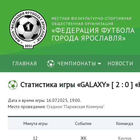
МЕСТНАЯ ФИЗКУЛЬТУРНО-СПОРТИВНАЯ
ОБЩЕСТВЕННАЯ ОРГАНИЗАЦИЯ
«ФЕДЕРАЦИЯ ФУТБОЛА
ГОРОДА ЯРОСЛАВЛЯ»
ГЛАВНАЯ
ЧЕМПИОНАТЫ
НОВОСТИ
Статистика игры «GALAXY» [ 2 : 0 ] 
Дата и время игры: 16.07.2025, 19:00.
Место проведения:
Стадион "Парижская Коммуна"
Минута игры
Событие
Команда
12
ЖК
Каучук