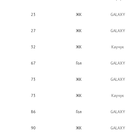
23
ЖК
GALAXY
27
ЖК
GALAXY
32
ЖК
Каучук
67
Гол
GALAXY
73
ЖК
GALAXY
73
ЖК
Каучук
86
Гол
GALAXY
90
ЖК
GALAXY