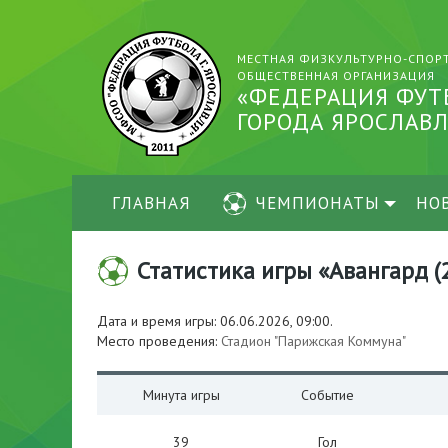
МЕСТНАЯ ФИЗКУЛЬТУРНО-СПОР
ОБЩЕСТВЕННАЯ ОРГАНИЗАЦИЯ
«ФЕДЕРАЦИЯ ФУТ
ГОРОДА ЯРОСЛАВЛ
ГЛАВНАЯ
ЧЕМПИОНАТЫ
НО
Статистика игры «Авангард (2
Дата и время игры: 06.06.2026, 09:00.
Место проведения:
Стадион "Парижская Коммуна"
Минута игры
Событие
39
Гол