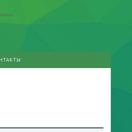
НТАКТЫ