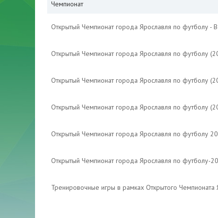
Чемпионат
Открытый Чемпионат города Ярославля по футболу - 
Открытый Чемпионат города Ярославля по футболу (2
Открытый Чемпионат города Ярославля по футболу (2
Открытый Чемпионат города Ярославля по футболу (2
Открытый Чемпионат города Ярославля по футболу 2
Открытый Чемпионат города Ярославля по футболу-2
Тренировочные игры в рамках Открытого Чемпионата 