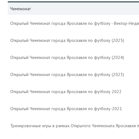
Чемпионат
Открытый Чемпионат города Ярославля по футболу - Вектор-Недв
Открытый Чемпионат города Ярославля по футболу (2025)
Открытый Чемпионат города Ярославля по футболу (2024)
Открытый Чемпионат города Ярославля по футболу (2023)
Открытый Чемпионат города Ярославля по футболу 2022
Открытый Чемпионат города Ярославля по футболу-2021
Тренировочные игры в рамках Открытого Чемпионата Ярославля 