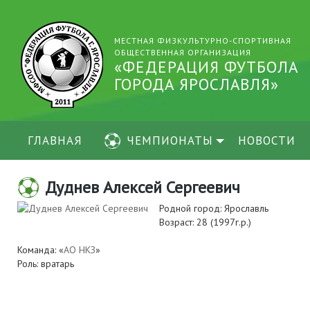
МЕСТНАЯ ФИЗКУЛЬТУРНО-СПОРТИВНАЯ
ОБЩЕСТВЕННАЯ ОРГАНИЗАЦИЯ
«ФЕДЕРАЦИЯ ФУТБОЛА
ГОРОДА ЯРОСЛАВЛЯ»
ГЛАВНАЯ
ЧЕМПИОНАТЫ
НОВОСТИ
Дуднев Алексей Сергеевич
Родной город: Ярославль
Возраст: 28 (1997г.р.)
Команда: «
АО НКЗ
»
Роль: вратарь