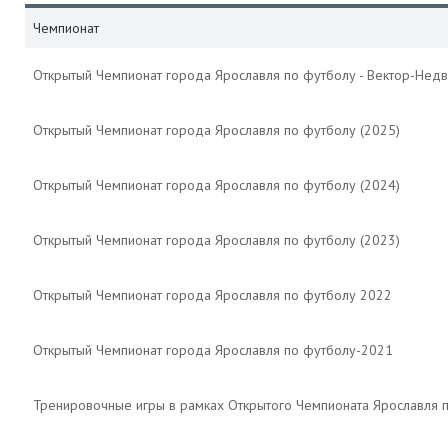
Чемпионат
Открытый Чемпионат города Ярославля по футболу - Вектор-Недв
Открытый Чемпионат города Ярославля по футболу (2025)
Открытый Чемпионат города Ярославля по футболу (2024)
Открытый Чемпионат города Ярославля по футболу (2023)
Открытый Чемпионат города Ярославля по футболу 2022
Открытый Чемпионат города Ярославля по футболу-2021
Тренировочные игры в рамках Открытого Чемпионата Ярославля 