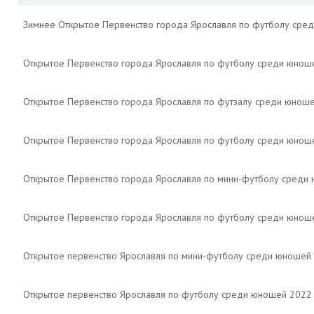
Зимнее Открытое Первенство города Ярославля по футболу сре
Открытое Первенство города Ярославля по футболу среди юнош
Открытое Первенство города Ярославля по футзалу среди юноше
Открытое Первенство города Ярославля по футболу среди юноше
Открытое Первенство города Ярославля по мини-футболу среди
Открытое Первенство города Ярославля по футболу среди юноше
Открытое первенство Ярославля по мини-футболу среди юношей
Открытое первенство Ярославля по футболу среди юношей 2022