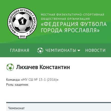
МЕСТНАЯ ФИЗКУЛЬТУРНО-СПОРТИВНАЯ
ОБЩЕСТВЕННАЯ ОРГАНИЗАЦИЯ
«ФЕДЕРАЦИЯ ФУТБОЛА
ГОРОДА ЯРОСЛАВЛЯ»
ГЛАВНАЯ
ЧЕМПИОНАТЫ
НОВОСТИ
Лихачев Константин
Команда: «
МУ СШ № 13-1 (2016)
»
Роль: защитник
Чемпионат