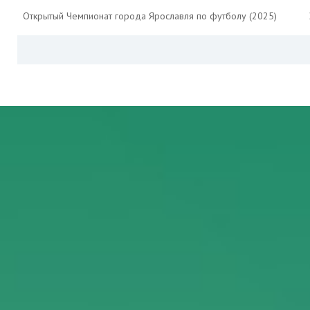
Открытый Чемпионат города Ярославля по футболу (2025)