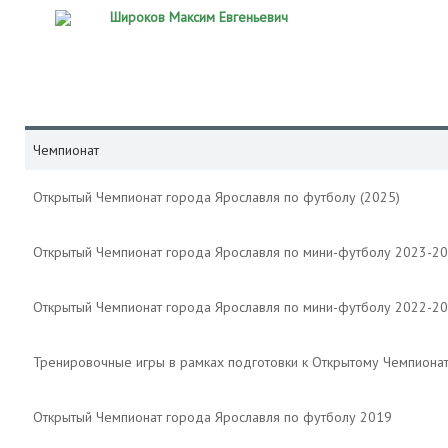
Широков Максим Евгеньевич
Чемпионат
Открытый Чемпионат города Ярославля по футболу (2025)
Открытый Чемпионат города Ярославля по мини-футболу 2023-2
Открытый Чемпионат города Ярославля по мини-футболу 2022-2
Тренировочные игры в рамках подготовки к Открытому Чемпиона
Открытый Чемпионат города Ярославля по футболу 2019