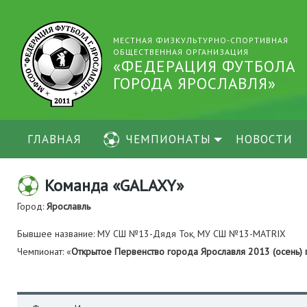
МЕСТНАЯ ФИЗКУЛЬТУРНО-СПОРТИВНАЯ
ОБЩЕСТВЕННАЯ ОРГАНИЗАЦИЯ
«ФЕДЕРАЦИЯ ФУТБОЛА
ГОРОДА ЯРОСЛАВЛЯ»
ГЛАВНАЯ
ЧЕМПИОНАТЫ
НОВОСТИ
Команда «GALAXY»
Город:
Ярославль
Бывшее название: МУ СШ №13-Дядя Ток, МУ СШ №13-MATRIX
Чемпионат: «
Открытое Первенство города Ярославля 2013 (осень