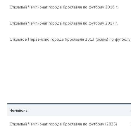
Открытый Чемпионат города Ярославля по футболу 2018 г.
Открытый Чемпионат города Ярославля по футболу 2017 г.
Открытое Первенство города Ярославля 2013 (осень) по футбол
Чемпионат
Открытый Чемпионат города Ярославля по футболу (2025)