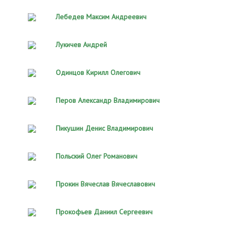
Лебедев Максим Андреевич
Лукичев Андрей
Одинцов Кирилл Олегович
Перов Александр Владимирович
Пикушин Денис Владимирович
Польский Олег Романович
Прокин Вячеслав Вячеславович
Прокофьев Даниил Сергеевич