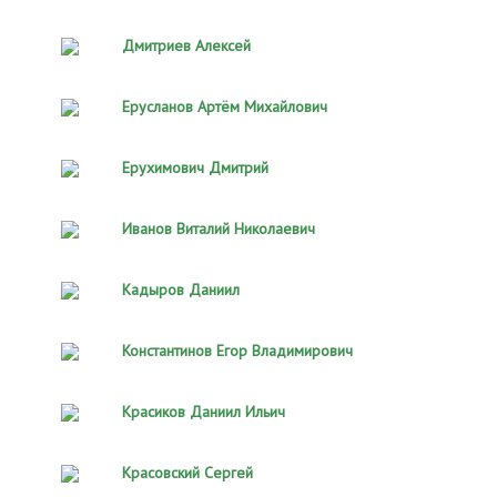
Дмитриев Алексей
Ерусланов Артём Михайлович
Ерухимович Дмитрий
Иванов Виталий Николаевич
Кадыров Даниил
Константинов Егор Владимирович
Красиков Даниил Ильич
Красовский Сергей