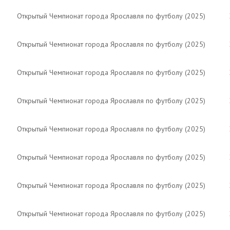
Открытый Чемпионат города Ярославля по футболу (2025)
Открытый Чемпионат города Ярославля по футболу (2025)
Открытый Чемпионат города Ярославля по футболу (2025)
Открытый Чемпионат города Ярославля по футболу (2025)
Открытый Чемпионат города Ярославля по футболу (2025)
Открытый Чемпионат города Ярославля по футболу (2025)
Открытый Чемпионат города Ярославля по футболу (2025)
Открытый Чемпионат города Ярославля по футболу (2025)