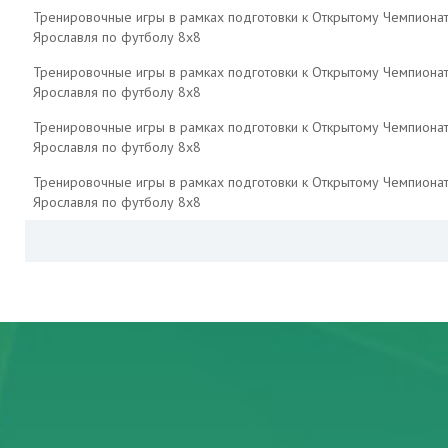
Тренировочные игры в рамках подготовки к Открытому Чемпиона
Ярославля по футболу 8х8
Тренировочные игры в рамках подготовки к Открытому Чемпиона
Ярославля по футболу 8х8
Тренировочные игры в рамках подготовки к Открытому Чемпиона
Ярославля по футболу 8х8
Тренировочные игры в рамках подготовки к Открытому Чемпиона
Ярославля по футболу 8х8