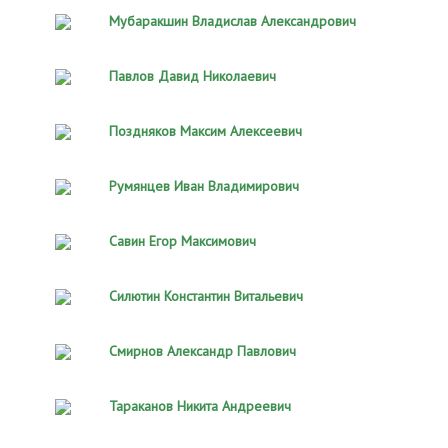
Мубаракшин Владислав Александрович
Павлов Давид Николаевич
Поздняков Максим Алексеевич
Румянцев Иван Владимирович
Савин Егор Максимович
Силютин Константин Витальевич
Смирнов Александр Павлович
Тараканов Никита Андреевич