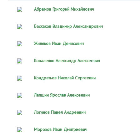
Абрамов Григорий Михайлович
Баскаков Владимир Александрович
Жиляков Иван Денисович
Коваленко Александр Алексеевич
Кондратьев Николай Сергеевич
Лапшин Ярослав Алексеевич
Логинов Павел Андреевич
Морозов Иван Дмитриевич