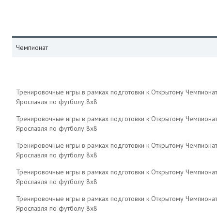
Чемпионат
Тренировочные игры в рамках подготовки к Открытому Чемпиона
Ярославля по футболу 8х8
Тренировочные игры в рамках подготовки к Открытому Чемпиона
Ярославля по футболу 8х8
Тренировочные игры в рамках подготовки к Открытому Чемпиона
Ярославля по футболу 8х8
Тренировочные игры в рамках подготовки к Открытому Чемпиона
Ярославля по футболу 8х8
Тренировочные игры в рамках подготовки к Открытому Чемпиона
Ярославля по футболу 8х8