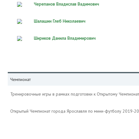
Черепанов Владислав Вадимович
Шалашин Глеб Николаевич
Шириков Данила Владимирович
Чемпионат
Тренировочные игры в рамках подготовки к Открытому Чемпиона
Открытый Чемпионат города Ярославля по мини-футболу 2019-2