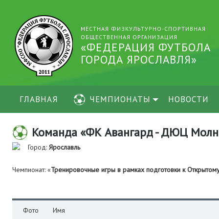
МЕСТНАЯ ФИЗКУЛЬТУРНО-СПОРТИВНАЯ
ОБЩЕСТВЕННАЯ ОРГАНИЗАЦИЯ
«ФЕДЕРАЦИЯ ФУТБОЛА
ГОРОДА ЯРОСЛАВЛЯ»
ГЛАВНАЯ
ЧЕМПИОНАТЫ
НОВОСТИ
Команда «ФК Авангард - ДЮЦ Молн
Город:
Ярославль
Чемпионат: «
Тренировочные игры в рамках подготовки к Открытом
Фото
Имя